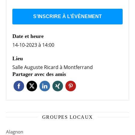
S’INSCRIRE À L’ÉVÈNEMENT
Date et heure
14-10-2023 à 14:00
Lieu
Salle Auguste Ricard à Montferrand
Partager avec des amis
GROUPES LOCAUX
Alagnon