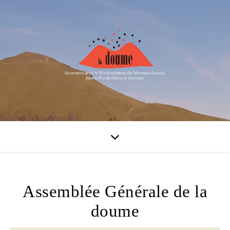
Assemblée Générale de la
doume