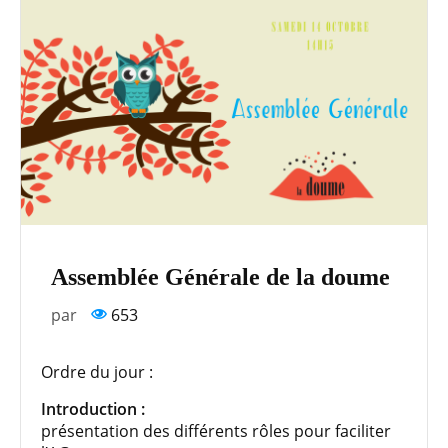
Assemblée Générale de la doume
par
653
Ordre du jour :
Introduction :
présentation des différents rôles pour faciliter