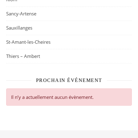
Sancy-Artense
Sauxillanges
St-Amant-les-Cheires
Thiers – Ambert
PROCHAIN ÉVÉNEMENT
Il n’y a actuellement aucun évènement.