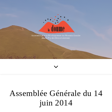
Assemblée Générale du 14
juin 2014