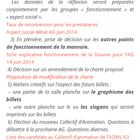
Les données de la réflexion seront préparées
conjointement par les groupes « fonctionnement » et
« aspect social ».
Taux de reconversion pour les prestataires
Aspect social débat AG juin 2014
3) En plénière, prise de décision sur les
autres points
de fonctionnement de la monnaie.
fiche explicative fonctionnement de la Doume pour l’AG
14 juin 2014
4) Décision sur un amendement de la charte proposé:
Proposition de modification de la charte
5) Ateliers créatifs sur l’aspect des futurs billets :
– une partie de la salle planche sur
le graphisme des
billets
– une autre planche sur le ou
les slogans
qui seront
imprimés sur les billets
6) Election du nouveau Collectif d’Animation. Questions à
débattre à la prochaine AG. Questions diverses.
Liste des candidats au Collectif d’animation de l’ADML 63