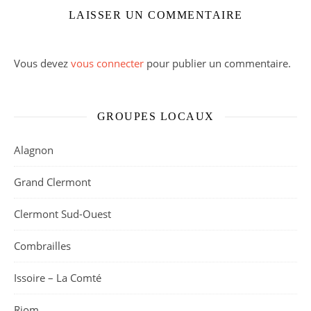
LAISSER UN COMMENTAIRE
Vous devez
vous connecter
pour publier un commentaire.
GROUPES LOCAUX
Alagnon
Grand Clermont
Clermont Sud-Ouest
Combrailles
Issoire – La Comté
Riom