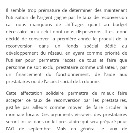
Il semble trop prématuré de déterminer dès maintenant
l’utilisation de l’argent gagné par le taux de reconversion
car nous manquons de chiffrages quant au budget
nécessaire ou à celui dont nous disposerons. Il est donc
décidé de conserver la première année le produit de la
reconversion dans un fonds spécial dédié au
développement du réseau, en ayant comme priorité de
l’utiliser pour permettre l’accès de tous et faire que
personne ne soit exclu, prestataire comme utilisateur, par
un financement du fonctionnement, de l’aide aux
prestataires ou de l’aspect social de la doume.
Cette affectation solidaire permettra de mieux faire
accepter ce taux de reconversion par les prestataires,
justifié par ailleurs comme moyen de faire circuler la
monnaie locale. Ces arguments vis-à-vis des prestataires
seront inclus dans un kit-prestataire qui sera préparé pour
l’AG de septembre. Mais en général le taux de