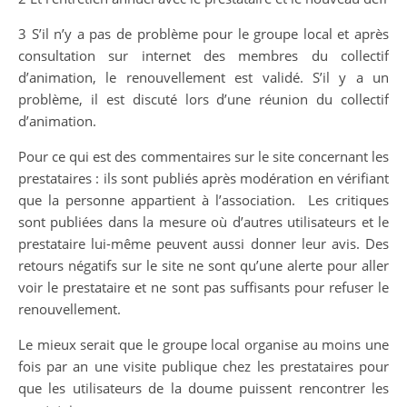
3 S’il n’y a pas de problème pour le groupe local et après
consultation sur internet des membres du collectif
d’animation, le renouvellement est validé. S’il y a un
problème, il est discuté lors d’une réunion du collectif
d’animation.
Pour ce qui est des commentaires sur le site concernant les
prestataires : ils sont publiés après modération en vérifiant
que la personne appartient à l’association. Les critiques
sont publiées dans la mesure où d’autres utilisateurs et le
prestataire lui-même peuvent aussi donner leur avis. Des
retours négatifs sur le site ne sont qu’une alerte pour aller
voir le prestataire et ne sont pas suffisants pour refuser le
renouvellement.
Le mieux serait que le groupe local organise au moins une
fois par an une visite publique chez les prestataires pour
que les utilisateurs de la doume puissent rencontrer les