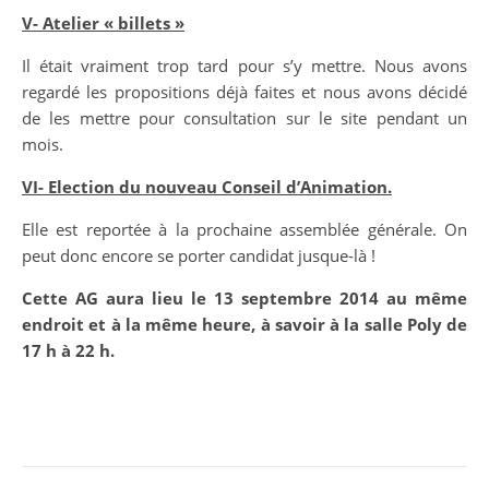
V- Atelier « billets »
Il était vraiment trop tard pour s’y mettre. Nous avons
regardé les propositions déjà faites et nous avons décidé
de les mettre pour consultation sur le site pendant un
mois.
VI- Election du nouveau Conseil d’Animation.
Elle est reportée à la prochaine assemblée générale. On
peut donc encore se porter candidat jusque-là !
Cette AG aura lieu le 13 septembre 2014 au même
endroit et à la même heure, à savoir à la salle Poly de
17 h à 22 h.