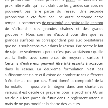
proximité » afin qu’il soit clair que les grandes surfaces ne
pouvaient pas faire partie du réseau. Une seconde
proposition a été faite par une autre personne entre
temps : « commerces
de proximité, de petite taille, tentant
de s’affranchir des grandes chaînes et des grands
groupes
». Nous sommes d’accord pour dire que les
grandes surfaces ne correspondent pas aux prestataires
que nous souhaitons avoir dans le réseau. Par contre le fait
de rajouter seulement « petit » n’est pas satisfaisant : quelle
est la limite avec commerces de moyenne surface ?
Certains d’entre eux peuvent être intéressants à accepter
dans le réseau. La deuxième formulation n’est pas
suffisamment claire et il existe de nombreux cas différents
à étudier au cas par cas. Etant donné la complexité de la
formulation, impossible à intégrer dans une charte des
valeurs, il est décidé de préparer pour la prochaine AG un
article qui fera partie du futur dans le règlement intérieur
mais de ne pas modifier la charte des valeurs.