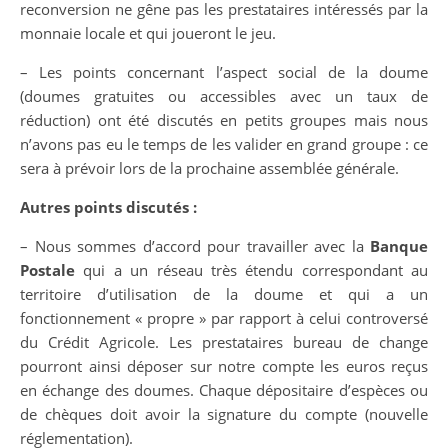
reconversion ne gêne pas les prestataires intéressés par la
monnaie locale et qui joueront le jeu.
– Les points concernant l’aspect social de la doume
(doumes gratuites ou accessibles avec un taux de
réduction) ont été discutés en petits groupes mais nous
n’avons pas eu le temps de les valider en grand groupe : ce
sera à prévoir lors de la prochaine assemblée générale.
Autres points discutés :
– Nous sommes d’accord pour travailler avec la
Banque
Postale
qui a un réseau très étendu correspondant au
territoire d’utilisation de la doume et qui a un
fonctionnement « propre » par rapport à celui controversé
du Crédit Agricole. Les prestataires bureau de change
pourront ainsi déposer sur notre compte les euros reçus
en échange des doumes. Chaque dépositaire d’espèces ou
de chèques doit avoir la signature du compte (nouvelle
réglementation).