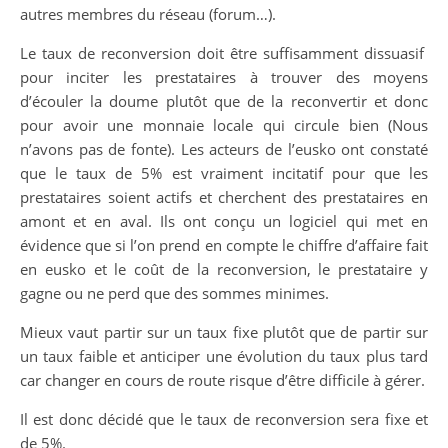
autres membres du réseau (forum…).
Le taux de reconversion doit être suffisamment dissuasif
pour inciter les prestataires à trouver des moyens
d’écouler la doume plutôt que de la reconvertir et donc
pour avoir une monnaie locale qui circule bien (Nous
n’avons pas de fonte). Les acteurs de l’eusko ont constaté
que le taux de 5% est vraiment incitatif pour que les
prestataires soient actifs et cherchent des prestataires en
amont et en aval. Ils ont conçu un logiciel qui met en
évidence que si l’on prend en compte le chiffre d’affaire fait
en eusko et le coût de la reconversion, le prestataire y
gagne ou ne perd que des sommes minimes.
Mieux vaut partir sur un taux fixe plutôt que de partir sur
un taux faible et anticiper une évolution du taux plus tard
car changer en cours de route risque d’être difficile à gérer.
Il est donc décidé que le taux de reconversion sera fixe et
de 5%.