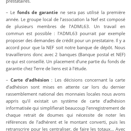
prestataires.
– Le
fonds de garantie
ne sera pas utilisé la première
année. Le groupe local de l’association la Nef est composé
de plusieurs membres de l’ADML63. Un travail en
commun est possible : l’ADML63 pourrait par exemple
proposer des demandes de crédit pour un prestataire. Il y a
accord pour que la NEF soit notre banque de dépôt. Nous
travaillerons donc avec 2 banques (Banque postal et NEF)
ce qui est conseillé. Un placement d’une partie du fonds de
garantie chez Terre de liens est à l’étude.
–
Carte d’adhésion
: Les décisions concernant la carte
d’adhésion sont mises en attente car lors du dernier
rassemblement national des monnaies locales nous avons
appris qu’il existait un système de carte d’adhésion
informatisée qui simplifierait beaucoup l’enregistrement de
chaque retrait de doumes qui nécessite de noter les
références de l’adhérent et le montant converti, puis les
retranscrire pour les centraliser, de faire les totaux… Avec