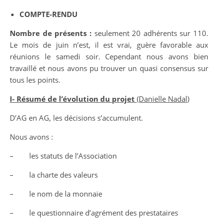
COMPTE-RENDU
Nombre de présents :
seulement 20 adhérents sur 110.
Le mois de juin n’est, il est vrai, guère favorable aux
réunions le samedi soir. Cependant nous avons bien
travaillé et nous avons pu trouver un quasi consensus sur
tous les points.
I- Résumé de l’évolution du projet
(Danielle Nadal
)
D’AG en AG, les décisions s’accumulent.
Nous avons :
– les statuts de l’Association
– la charte des valeurs
– le nom de la monnaie
– le questionnaire d’agrément des prestataires