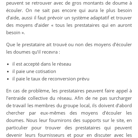
peuvent se retrouver avec de gros montants de doume à
écouler. On ne sait pas encore qui aura le plus besoin
d’aide, aussi il faut prévoir un système adaptatif et trouver
des moyens d’aider « tous les prestataires qui en auront
besoin ».
Que le prestataire ait trouvé ou non des moyens d’écouler
les doumes qu’il recevra :
il est accepté dans le réseau
il paie une cotisation
il paie le taux de reconversion prévu
En cas de problème, les prestataires peuvent faire appel à
l’entraide collective du réseau. Afin de ne pas surcharger
de travail les membres du groupe local, ils doivent d’abord
chercher par eux-mêmes des moyens d’écouler les
doumes. Nous leur fournirons des supports sur le site, en
particulier pour trouver des prestataires qui peuvent
devenir leurs fournisseurs et pour en discuter avec les